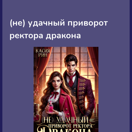
(не) удачный приворот
ректора дракона