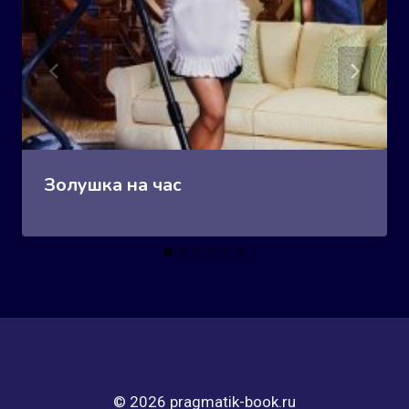
Золушка на час
© 2026 pragmatik-book.ru