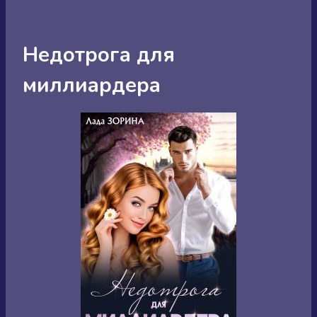
Недотрога для
миллиардера