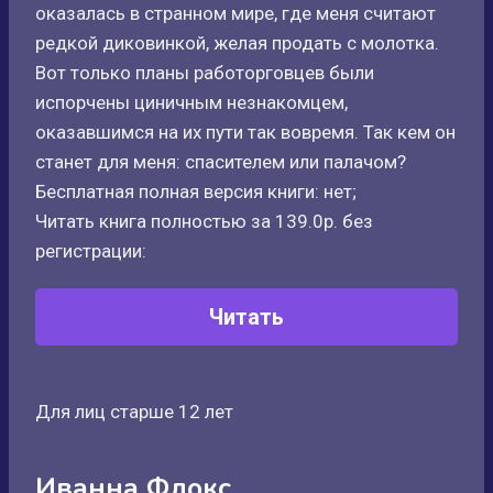
оказалась в странном мире, где меня считают
редкой диковинкой, желая продать с молотка.
Вот только планы работорговцев были
испорчены циничным незнакомцем,
оказавшимся на их пути так вовремя. Так кем он
станет для меня: спасителем или палачом?
Бесплатная полная версия книги: нет;
Читать книга полностью за 139.0р. без
регистрации:
Читать
Для лиц старше 12 лет
Иванна Флокс