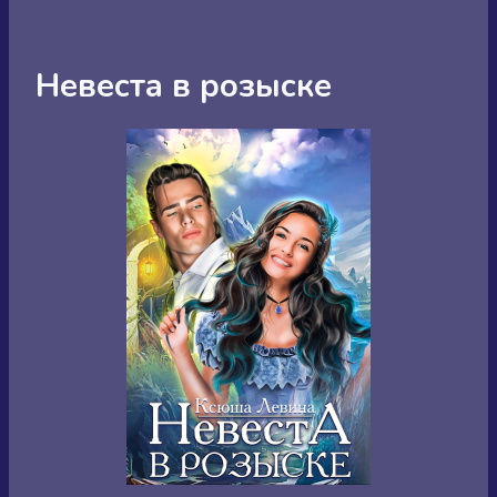
Невеста в розыске