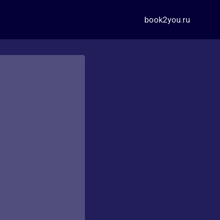
book2you.ru