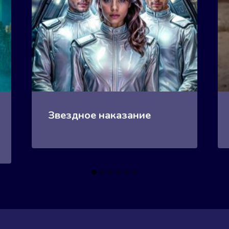
Звездное наказание