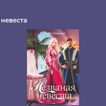
 невеста