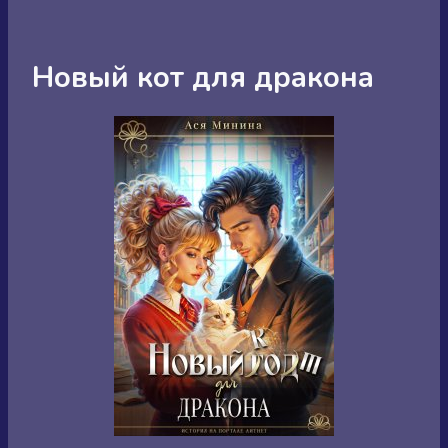
Новый кот для дракона