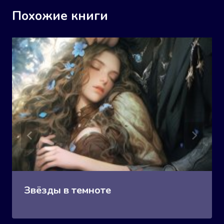
Похожие книги
Звёзды в темноте