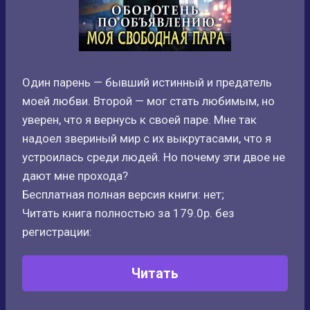
Один парень — бывший истинный и предатель
моей любви. Второй — мог стать любимым, но
уверен, что я вернусь к своей паре. Мне так
надоел звериный мир с их выкрутасами, что я
устроилась среди людей. Но почему эти двое не
дают мне прохода?
Бесплатная полная версия книги: нет;
Читать книга полностью за 179.0р. без
регистрации:
Читать