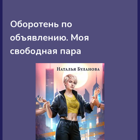
Оборотень по
объявлению. Моя
свободная пара