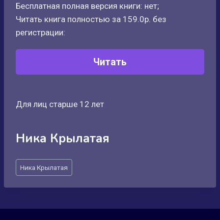
Бесплатная полная версия книги: нет;
Читать книга полностью за 159.0р. без
регистрации:
Читать
Для лиц старше 12 лет
Ника Крылатая
Метки
Ника Крылатая
записи: