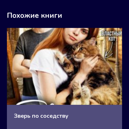
Похожие книги
Зверь по соседству