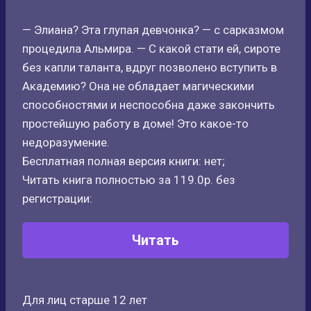
— Элиана? Эта глупая девчонка? — с сарказмом
процедила Альмира. — С какой стати ей, сироте
без капли таланта, вдруг позволено вступить в
Академию? Она не обладает магическими
способностями и неспособна даже закончить
простейшую работу в доме! Это какое-то
недоразумение.
Бесплатная полная версия книги: нет;
Читать книга полностью за 119.0р. без
регистрации:
Читать
Для лиц старше 12 лет