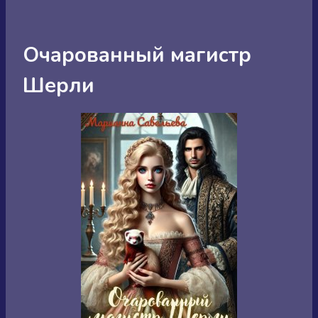
Очарованный магистр
Шерли