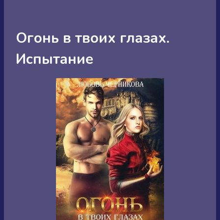
Огонь в твоих глазах.
Испытание