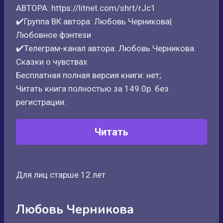
АВТОРА: https://litnet.com/shrt/rJc1
✔️Группа ВК автора: Любовь Черникова|
Любовное фэнтези
✔️Телеграм-канал автора: Любовь Черникова.
Сказки о чувствах
Бесплатная полная версия книги: нет;
Читать книга полностью за 149.0р. без
регистрации:
Читать
Для лиц старше 12 лет
Любовь Черникова