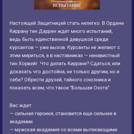
Настоящей Защитницей стать нелегко. В Ордене
Киррану тин Даррен ждёт много испытаний,
ведь быть единственной девушкой среди
курсантов — уже вызов. Курсанты не желают с
этим мириться, а в наставниках — ненавистный
тин Хорвейг. Что делать Кирране? Сдаться, или
доказать что достойна, не только другим, но и
себе? Обрести друзей, тайного союзника и
показать всем, что такое "Большая Охота"
Вас ждет:
— сильная героиня, становится еще сильнее в
академии
— мужская академия со всеми вытекающими