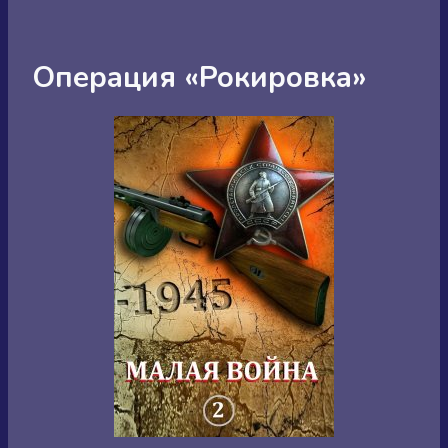
Операция «Рокировка»