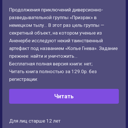
Продолжения приключений диверсионно-
разведывательной группы «Призрак» в
немецком тылу… В этот раз цель группы —
секретный объект, на котором ученые из
Аненербе исследуют некий таинственный
артефакт под названием «Копье Гнева». Задание
прежнее: найти и уничтожить…
Бесплатная полная версия книги: нет;
Читать книга полностью за 129.0р. без
регистрации:
Читать
Для лиц старше 12 лет