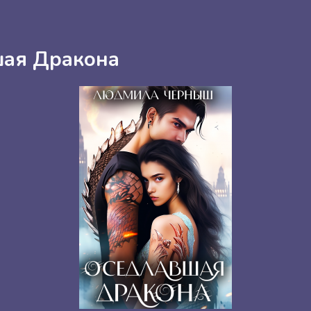
ая Дракона