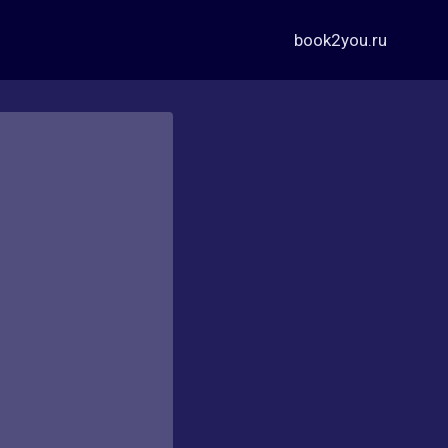
book2you.ru