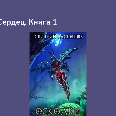
Сердец. Книга 1