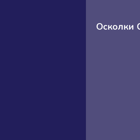
Осколки 