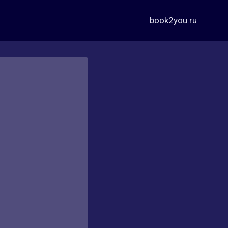
book2you.ru