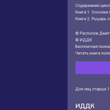
Содержание цикл
Книга 1. Осколки
Книга 2. Рыцарь 
© Распопов Дмит
© ИДДК
Бесплатная полная
Читать книга полн
Для лиц старше 1
ИДДК