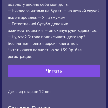
возрасту вполне себе моя дочь.
— Никакого интима не будет. — на всякий случай
акцентировала. — Я… замужем!
— Естественно! Сугубо деловые
взаимоотношения. — он скинул руки, сдаваясь.
— Ну, что? Готова подписывать договор?
Бесплатная полная версия книги: нет;
Читать книга полностью за 159.0р. без
регистрации:
Читать
Для лиц старше 12 лет