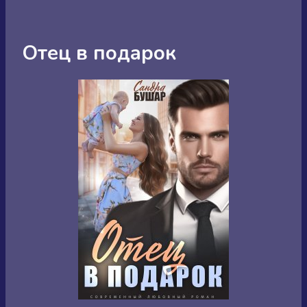
Отец в подарок