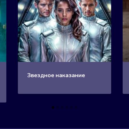
Звездное наказание