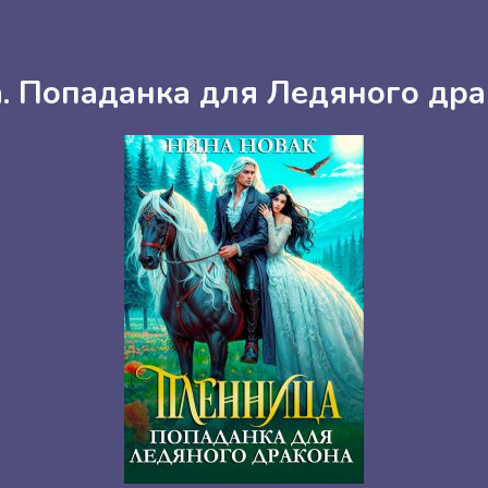
. Попаданка для Ледяного дра