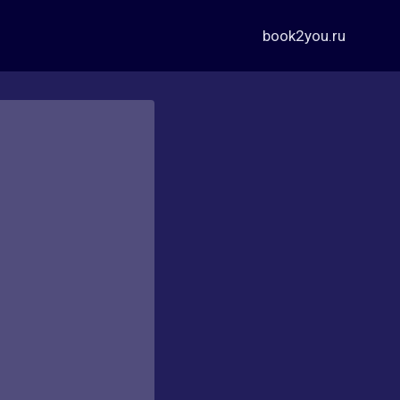
book2you.ru