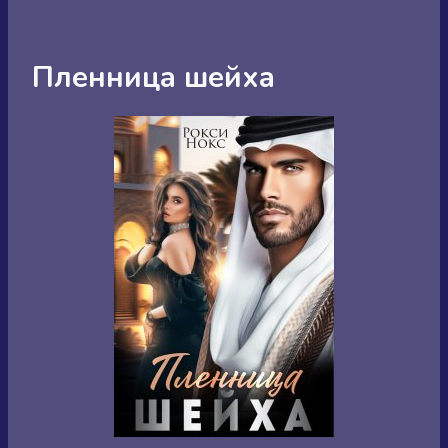
Пленница шейха