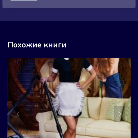
записи:
Похожие книги