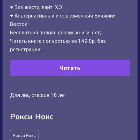
♥️ Без жести, лайт. ХЭ
♥️ Альтернативный и современный Ближний
Восток!
Бесплатная полная версия книги: нет;
Читать книга полностью за 149.0р. без
регистрации:
Читать
Для лиц старше 18 лет
Рокси Нокс
Метки
Рокси Нокс