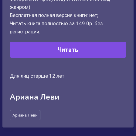
жанром)
Бесплатная полная версия книги: нет;
Читать книга полностью за 149.0р. без
регистрации:
Читать
Для лиц старше 12 лет
Ариана Леви
Метки
Ариана Леви
записи: