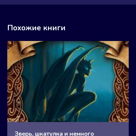
Похожие книги
Зверь, шкатулка и немного