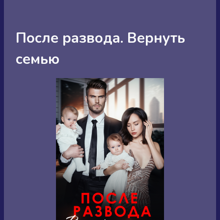
После развода. Вернуть
семью