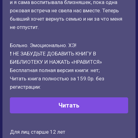
и я сама воспитывала близняшек, пока одна
роковая встреча не свела нас вместе. Теперь
бывший хочет вернуть семью и ни за что меня
не отпустит.
Больно. Эмоционально. ХЭ!
❗ НЕ ЗАБУДЬТЕ ДОБАВИТЬ КНИГУ В
БИБЛИОТЕКУ И НАЖАТЬ «НРАВИТСЯ»
Бесплатная полная версия книги: нет;
Читать книга полностью за 159.0р. без
регистрации:
Читать
Для лиц старше 12 лет