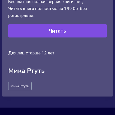
Бесплатная полная версия книги: нет;
Читать книга полностью за 199.0р. без
регистрации:
Читать
Для лиц старше 12 лет
Мика Ртуть
Метки
Мика Ртуть
записи: