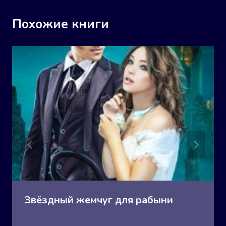
Похожие книги
Звёздный жемчуг для рабыни