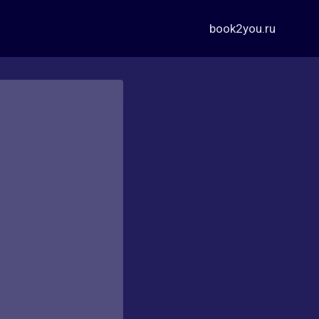
book2you.ru