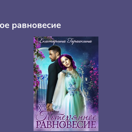
ое равновесие