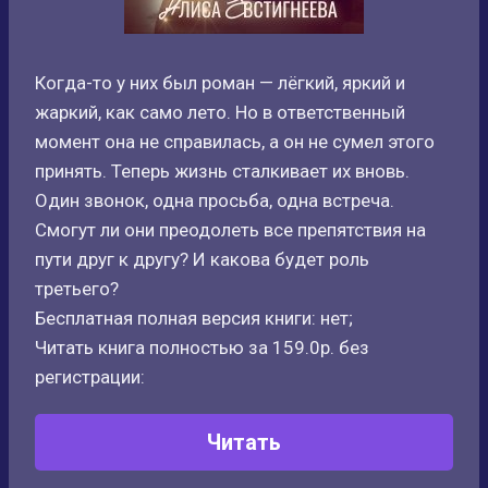
Когда-то у них был роман — лёгкий, яркий и
жаркий, как само лето. Но в ответственный
момент она не справилась, а он не сумел этого
принять. Теперь жизнь сталкивает их вновь.
Один звонок, одна просьба, одна встреча.
Смогут ли они преодолеть все препятствия на
пути друг к другу? И какова будет роль
третьего?
Бесплатная полная версия книги: нет;
Читать книга полностью за 159.0р. без
регистрации:
Читать