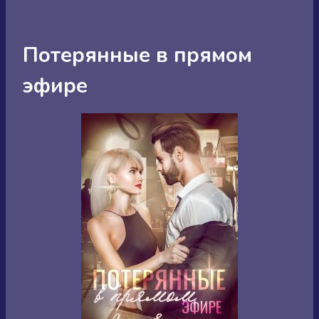
Потерянные в прямом
эфире