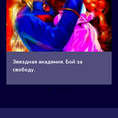
Звездная академия. Бой за
свободу.