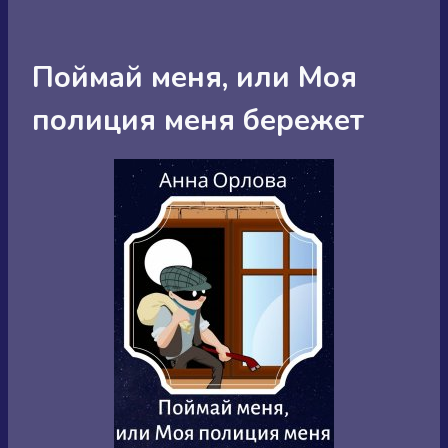
Поймай меня, или Моя
полиция меня бережет