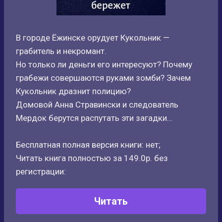
В городе Ёжинске орудует Кукольник —
грабитель и некромант.
Но только ли деньги его интересуют? Почему
грабежи совершаются руками зомби? Зачем
Кукольник дразнит полицию?
Домовой Анна Стравински и следователь
Мердок берутся распутать эти загадки…
Бесплатная полная версия книги: нет;
Читать книга полностью за 149.0р. без
регистрации:
Читать