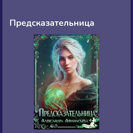
Предсказательница