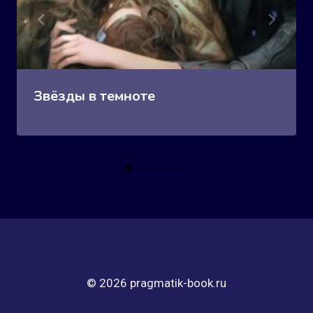
Звёзды в темноте
© 2026 pragmatik-book.ru