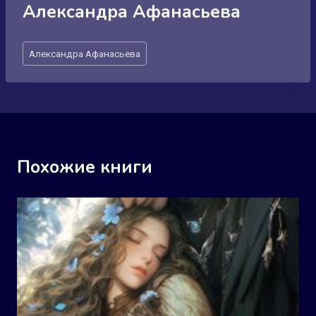
Александра Афанасьева
Метки
Александра Афанасьева
записи:
Похожие книги