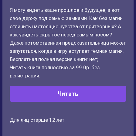
Я могу видеть ваше прошлое и будущее, а вот
свое держу под семью замками. Как без магии
отличить настоящие чувства от притворных? А
как увидеть скрытое перед самым носом?
Даже потомственная предсказательница может
запутаться, когда в игру вступает тёмная магия.
Бесплатная полная версия книги: нет;
Читать книга полностью за 99.0р. без
регистрации:
Читать
Для лиц старше 12 лет