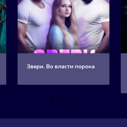
Звери. Во власти порока