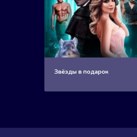
Звёзды в подарок