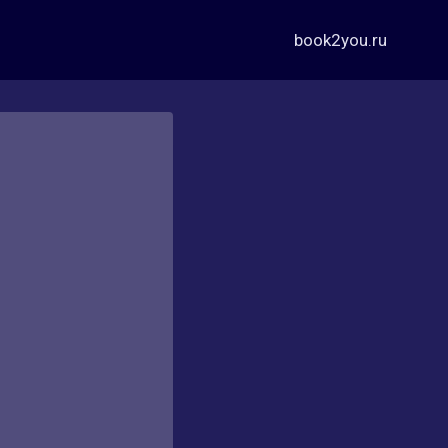
book2you.ru