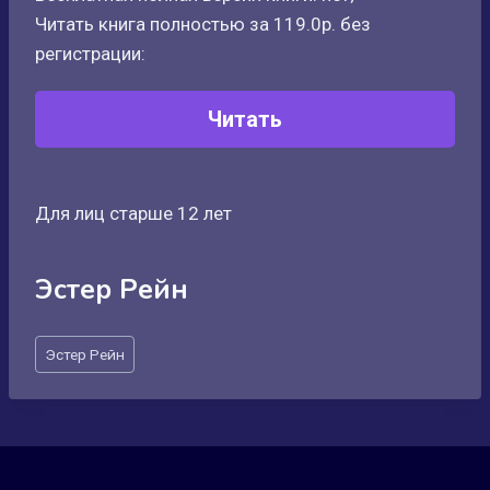
Читать книга полностью за 119.0р. без
регистрации:
Читать
Для лиц старше 12 лет
Эстер Рейн
Метки
Эстер Рейн
записи: