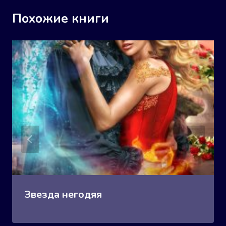
Похожие книги
Звезда негодяя