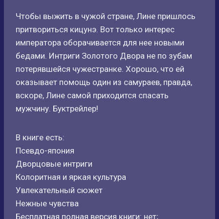
Чтобы выжить в чужой стране, Лине пришлось
притвориться кицунэ. Вот только интерес
императора оборачивается для нее новыми
бедами. Интриги Золотого Двора не по зубам
потерявшейся чужестранке. Хорошо, что ей
оказывает помощь один из самураев, правда,
вскоре, Лине самой приходится спасать
мужчину. Буктрейлер!
В книге есть:
Псевдо-япония
Дворцовые интриги
Колоритная и яркая культура
Увлекательный сюжет
Нежные чувства
Бесплатная полная версия книги: нет;