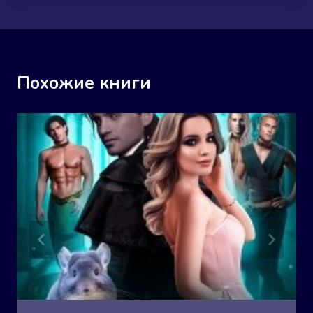
Похожие книги