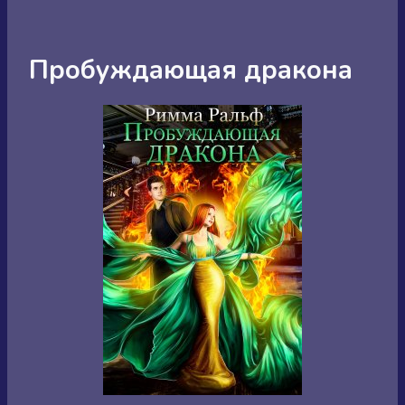
Пробуждающая дракона