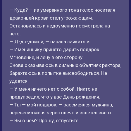
— Куда? — из умеренного тона голос носителя
драконьей крови стал угрожающим.
Остановилась и недоуменно посмотрела на
него.
— Д-до-домой, — начала заикаться.
— Имениннику принято дарить подарок.
Мгновение, и лечу в его сторону.
Снова оказываюсь в сильных объятиях ректора,
барахтаюсь в попытке высвободиться. Не
удается.
— У меня ничего нет с собой. Никто не
предупредил, что у вас День рождения.
— Ты — мой подарок, — рассмеялся мужчина,
перевесил меня через плечо и взлетел вверх.
— Вы о чем? Прошу, отпустите.