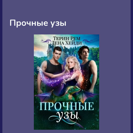
Прочные узы