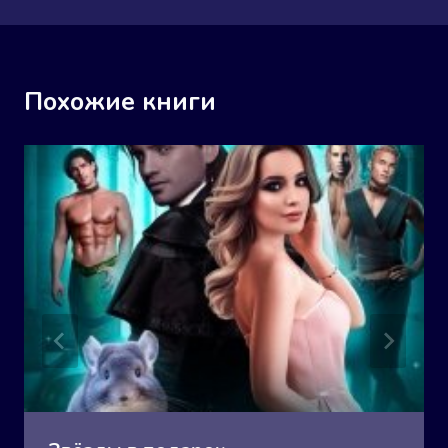
Похожие книги