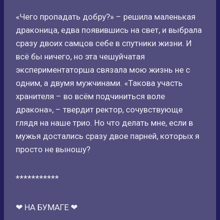
«Чего пропадать добру?» – решила маленькая
драконица, едва появившись на свет, и выбрала
сразу двоих самцов себе в спутники жизни. И
всё бы ничего, но эта чешуйчатая
экспериментаторша связала мою жизнь не с
одним, а двумя мужчинами. «Такова участь
хранителя – во всём подчиниться воле
дракона», – твердит ректор, сочувствующе
глядя на наше трио. Но что делать мне, если в
мужья достались сразу двое парней, которых я
просто не выношу?
***********
❤ НА БУМАГЕ ❤