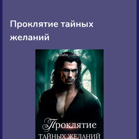
Проклятие тайных
желаний