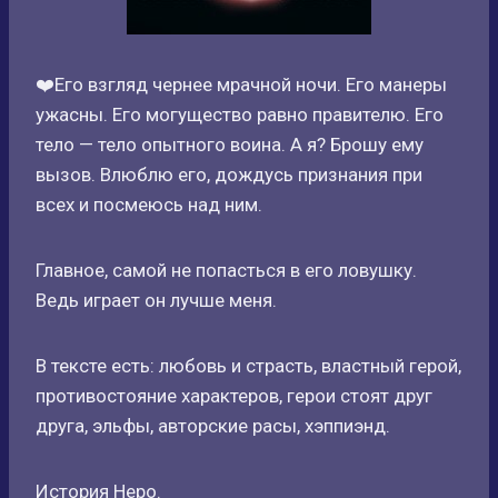
❤️Его взгляд чернее мрачной ночи. Его манеры
ужасны. Его могущество равно правителю. Его
тело — тело опытного воина. А я? Брошу ему
вызов. Влюблю его, дождусь признания при
всех и посмеюсь над ним.
Главное, самой не попасться в его ловушку.
Ведь играет он лучше меня.
В тексте есть: любовь и страсть, властный герой,
противостояние характеров, герои стоят друг
друга, эльфы, авторские расы, хэппиэнд.
История Неро.