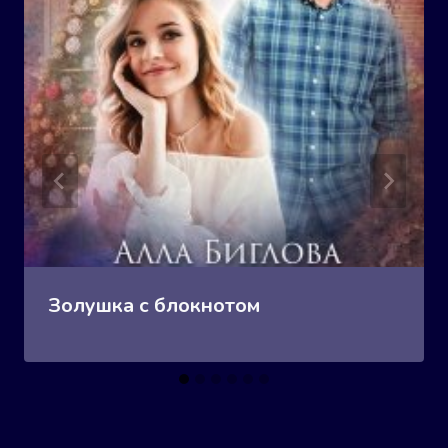
Золушка с блокнотом