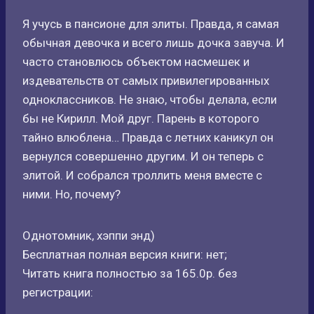
Я учусь в пансионе для элиты. Правда, я самая
обычная девочка и всего лишь дочка завуча. И
часто становлюсь объектом насмешек и
издевательств от самых привилегированных
одноклассников. Не знаю, чтобы делала, если
бы не Кирилл. Мой друг. Парень в которого
тайно влюблена… Правда с летних каникул он
вернулся совершенно другим. И он теперь с
элитой. И собрался троллить меня вместе с
ними. Но, почему?
Однотомник, хэппи энд)
Бесплатная полная версия книги: нет;
Читать книга полностью за 165.0р. без
регистрации: