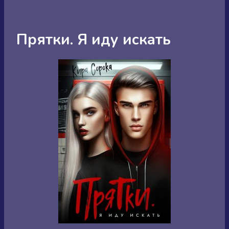
Прятки. Я иду искать