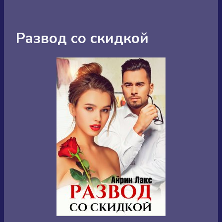
Развод со скидкой