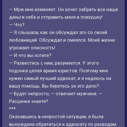
— Муж мне изменяет. Он хочет забрать все наши
деньги себе и отправить меня в психушку!
— Что?
— Я слышала, как он обсуждал это со своей
любовницей. Обсуждал и смеялся. Моей жизни
угрожает опасность!
— И что вы хотите?
— Развестись с ним, разумеется. У этого
подонка целая армия юристов. Поэтому мне
нужен самый лучший адвокат, и я надеюсь на
вашу помощь. Вы беретесь за это дело?
— Будет непросто, — отвечает мужчина. —
Расценки знаете?
***
Оказавшись в непростой ситуации, я была
вынуждена обратиться к адвокату по разводам.