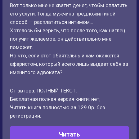
Вот только мне не хватит денег, чтобы оплатить
его услуги. Тогда мужчина предложил иной
способ — расплатиться интимом…
Хотелось бы верить, что после того, как наглец
получит желаемое, он действительно мне
поможет.
Но что, если этот обаятельный хам окажется
аферистом, который всего лишь выдает себя за
именитого адвоката?!
От автора: ПОЛНЫЙ ТЕКСТ.
Бесплатная полная версия книги: нет;
Читать книга полностью за 129.0р. без
регистрации:
Читать