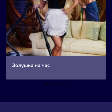
Золушка на час