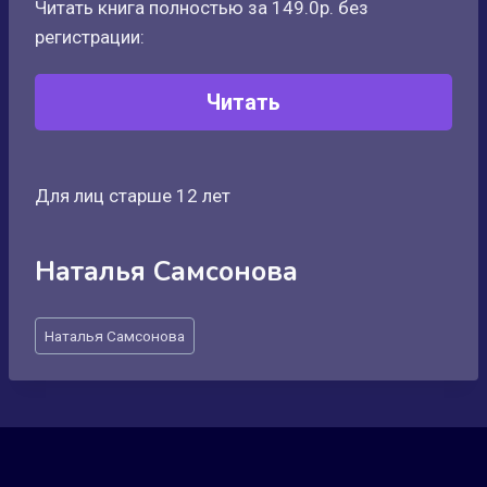
Читать книга полностью за 149.0р. без
регистрации:
Читать
Для лиц старше 12 лет
Наталья Самсонова
Метки
Наталья Самсонова
записи: