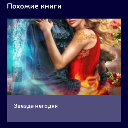
Похожие книги
Звезда негодяя