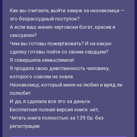
Как вы считаете, выйти замуж за незнакомца —
это безрассудный поступок?
А если ваш жених чертовски богат, красив и
сексуален?
Чем вы готовы пожертвовать? И на какую
сделку готовы пойти со своим сердцем?
Я совершила немыслимое!
Я продала свою девственность человеку,
которого совсем не знала.
Незнакомцу, который меня не любил и вряд ли
полюбит.
И да, я сделала все это за деньги.
Бесплатная полная версия книги: нет;
Читать книга полностью за 139.0р. без
регистрации: