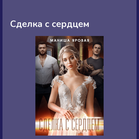
Сделка с сердцем