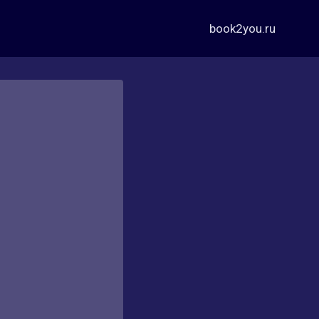
book2you.ru