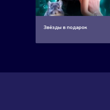
Звёзды в подарок