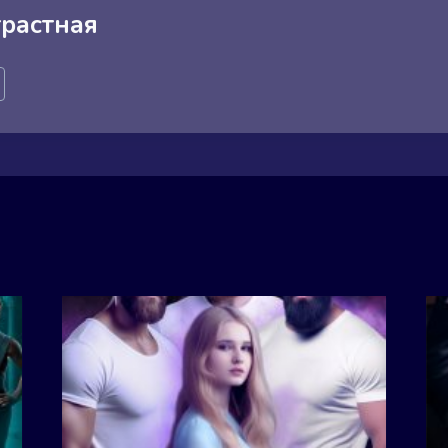
растная