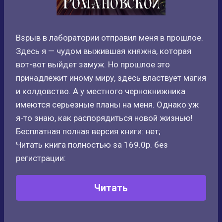
Взрыв в лаборатории отправил меня в прошлое.
Здесь я — чудом выжившая княжна, которая
вот-вот выйдет замуж. Но прошлое это
принадлежит иному миру, здесь властвует магия
и колдовство. А у местного чернокнижника
имеются серьезные планы на меня. Однако уж
я-то знаю, как распорядиться новой жизнью!
Бесплатная полная версия книги: нет;
Читать книга полностью за 169.0р. без
регистрации:
Читать