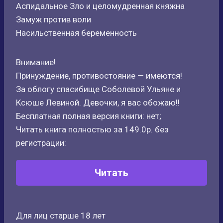
Аспидальное Зло и целомудренная княжна
Замуж против воли
Насильственная беременность
Внимание!
Принуждение, противостояние — имеются!
За облогу спасибище Соболевой Ульяне и
Ксюше Левиной. Девочки, я вас обожаю!!
Бесплатная полная версия книги: нет;
Читать книга полностью за 149.0р. без
регистрации:
Читать
Для лиц старше 18 лет