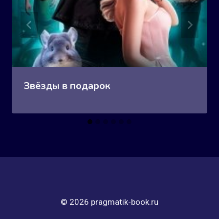
Звёзды в подарок
© 2026 pragmatik-book.ru