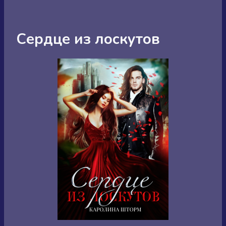
Сердце из лоскутов