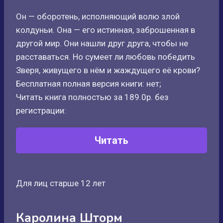
Он — оборотень, исполняющий волю злой
колдуньи. Она — его истинная, заброшенная в
другой мир. Они нашли друг друга, чтобы не
расставаться. Но сумеет ли любовь победить
Зверя, живущего в нём и жаждущего её крови?
Бесплатная полная версия книги: нет;
Читать книга полностью за 189.0р. без
регистрации:
Читать
Для лиц старше 12 лет
Каролина Шторм