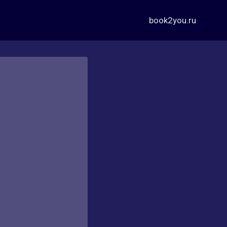
book2you.ru