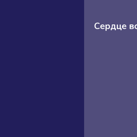
Сердце в