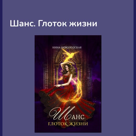
Шанс. Глоток жизни