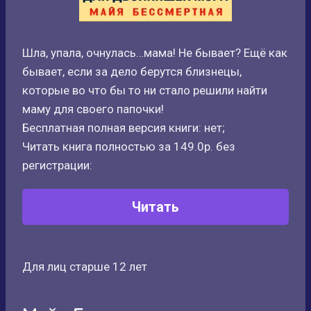
Шла, упала, очнулась…мама! Не бывает? Ещё как
бывает, если за дело берутся близнецы,
которые во что бы то ни стало решили найти
маму для своего папочки!
Бесплатная полная версия книги: нет;
Читать книга полностью за 149.0р. без
регистрации:
Читать
Для лиц старше 12 лет