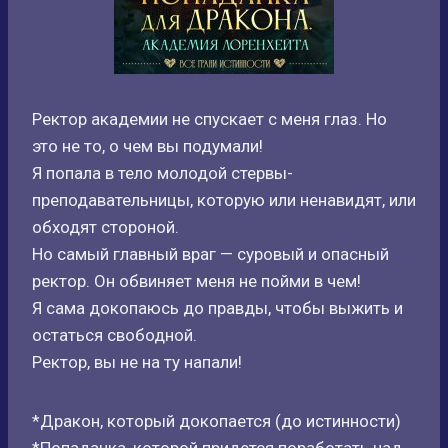
Ректор академии не спускает с меня глаз. Но
это не то, о чем вы подумали!
Я попала в тело молодой стервы-
преподавательницы, которую или ненавидят, или
обходят стороной.
Но самый главный враг — суровый и опасный
ректор. Он обвиняет меня не пойми в чем!
Я сама докопаюсь до правды, чтобы выжить и
остаться свободной.
Ректор, вы не на ту напали!
*Дракон, который докопается (до истинности)