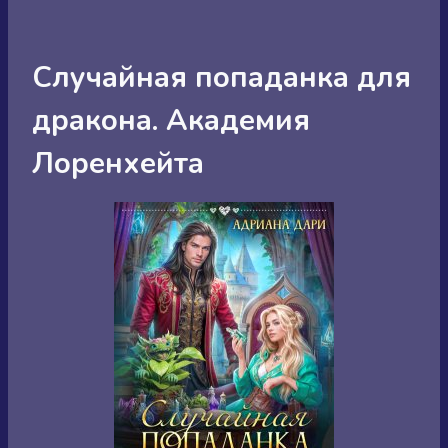
Случайная попаданка для
дракона. Академия
Лоренхейта