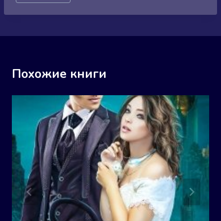
записи:
Похожие книги