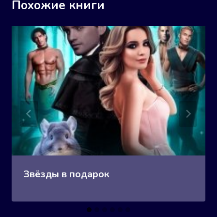
Похожие книги
Звёзды в подарок