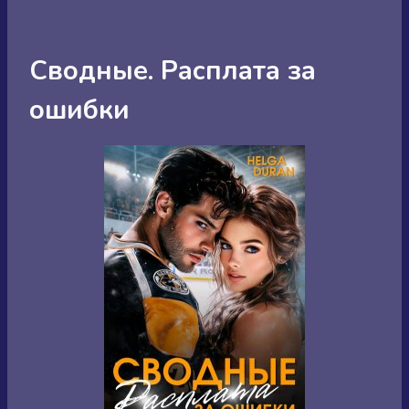
Сводные. Расплата за
ошибки