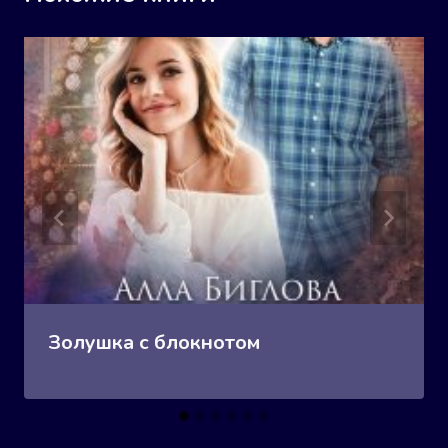
Золушка с блокнотом