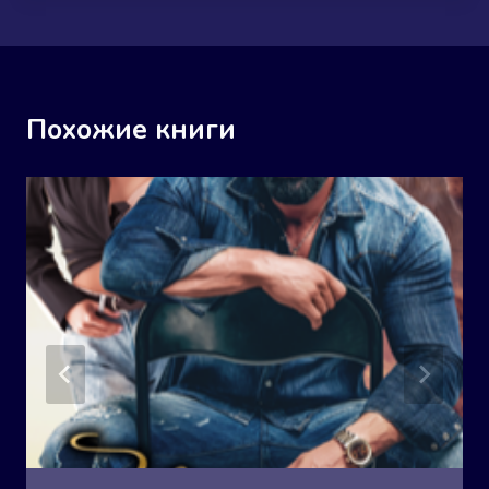
Похожие книги