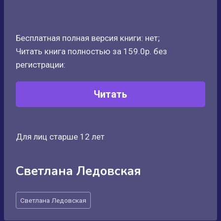
Бесплатная полная версия книги: нет;
Читать книга полностью за 159.0р. без
регистрации:
Читать
Для лиц старше 12 лет
Светлана Ледовская
Метки
Светлана Ледовская
записи: