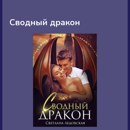
Сводный дракон