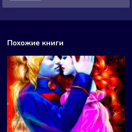
записи:
Похожие книги