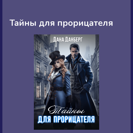
Тайны для прорицателя