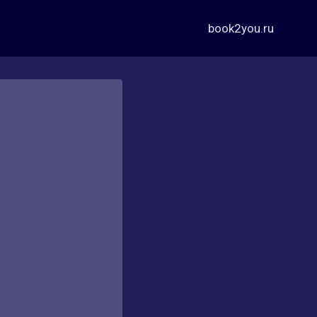
book2you.ru