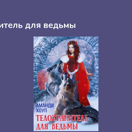
итель для ведьмы