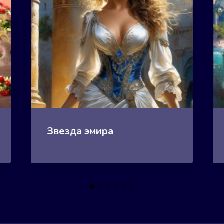
Звезда эмира