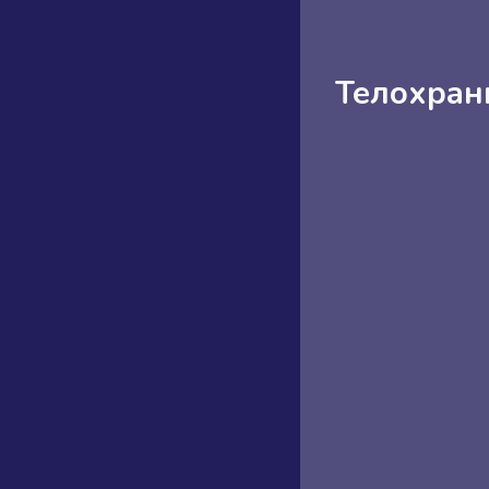
Телохран