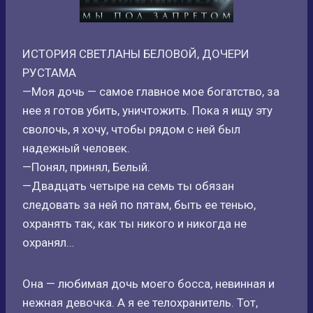
ИСТОРИЯ СВЕТЛАНЫ БЕЛОВОЙ, ДОЧЕРИ
РУСТАМА
—Моя дочь — самое главное мое богатство, за
нее я готов убить, уничтожить. Пока я ищу эту
сволочь, я хочу, чтобы рядом с ней был
надежный человек.
—Понял, принял, Белый.
—Двадцать четыре на семь ты обязан
следовать за ней по пятам, быть ее тенью,
охранять так, как ты никого и никогда не
охранял…
Она — любимая дочь моего босса, невинная и
нежная девочка. А я ее телохранитель. Тот,