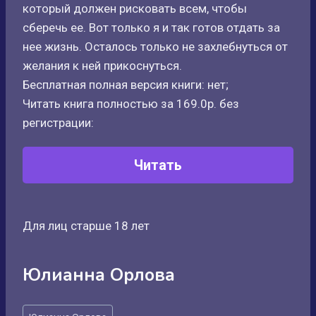
который должен рисковать всем, чтобы
сберечь ее. Вот только я и так готов отдать за
нее жизнь. Осталось только не захлебнуться от
желания к ней прикоснуться.
Бесплатная полная версия книги: нет;
Читать книга полностью за 169.0р. без
регистрации:
Читать
Для лиц старше 18 лет
Юлианна Орлова
Метки