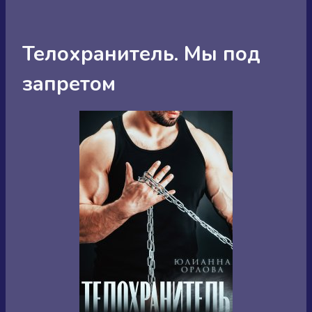
Телохранитель. Мы под
запретом