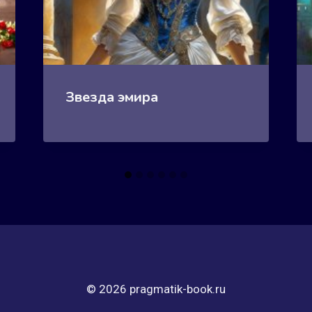
Звезда эмира
© 2026 pragmatik-book.ru