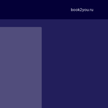
book2you.ru