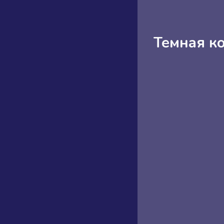
Темная к