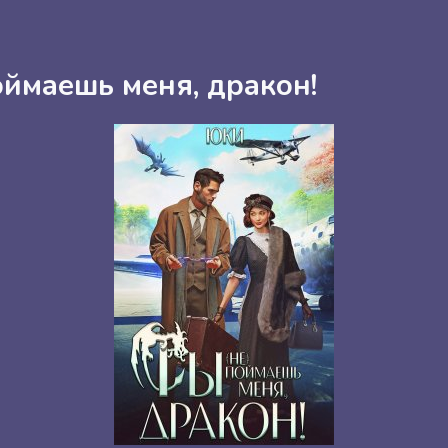
оймаешь меня, дракон!