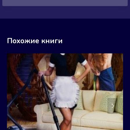
Похожие книги