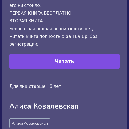
это ни стоило.
ПЕРВАЯ КНИГА БЕСПЛАТНО
ВТОРАЯ КНИГА
Бесплатная полная версия книги: нет;
Читать книга полностью за 169.0р. без
регистрации:
Читать
Для лиц старше 18 лет
Алиса Ковалевская
Метки
Алиса Ковалевская
записи: