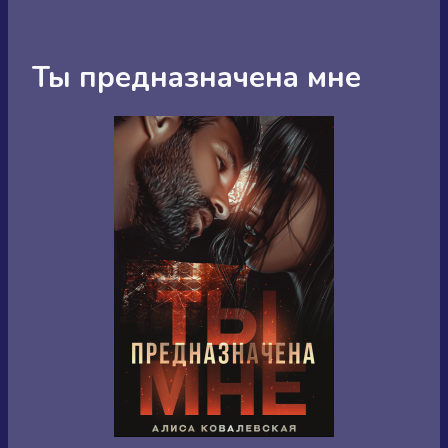
Ты предназначена мне