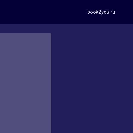
book2you.ru